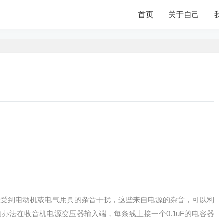
首页
关于自己
易受到电动机或电气用具的杂音干扰，这些来自电源的杂音，可以利
办法在收音机电源变压器输入端，每条线上接一个0.1uF的电容器