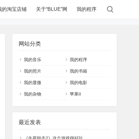
我的淘宝店铺
关于“BLUE”网
我的程序
网站分类
我的音乐
我的程序
我的照片
我的书籍
我的显微
我的电影
我的杂物
苹果II
最近发表
《生死狙击2》这个游戏很好玩。