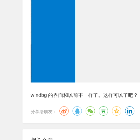
windbg 的界面和以前不一样了。这样可以了吧？
分享给朋友：