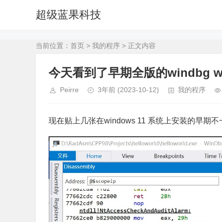
超级蓝果科技
当前位置：
首页
>
我的程序
> 正文内容
今天看到了早期全版的windbg 
Peirre
3年前
(2023-10-12)
我的程序
现在贴上几张在windows 11 系统上安装的早期