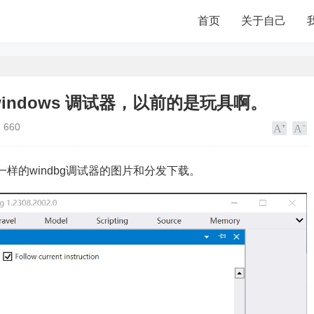
首页
关于自己
windows 调试器，以前的是玩具啊。
660
不一样的windbg调试器的图片和分发下载。