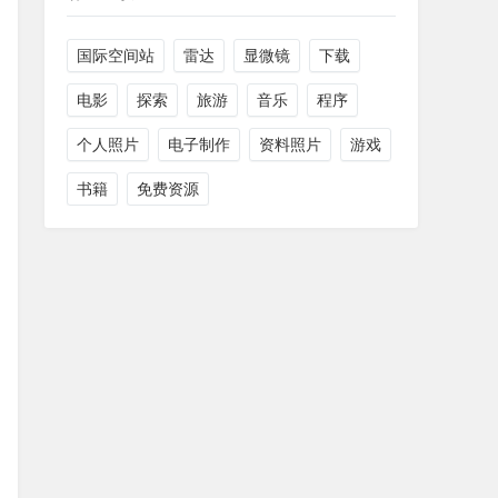
国际空间站
雷达
显微镜
下载
电影
探索
旅游
音乐
程序
个人照片
电子制作
资料照片
游戏
书籍
免费资源